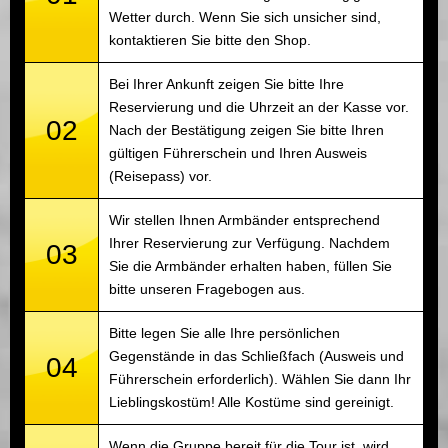
Wetter durch. Wenn Sie sich unsicher sind,
kontaktieren Sie bitte den Shop.
Bei Ihrer Ankunft zeigen Sie bitte Ihre
Reservierung und die Uhrzeit an der Kasse vor.
02
Nach der Bestätigung zeigen Sie bitte Ihren
gültigen Führerschein und Ihren Ausweis
(Reisepass) vor.
Wir stellen Ihnen Armbänder entsprechend
Ihrer Reservierung zur Verfügung. Nachdem
03
Sie die Armbänder erhalten haben, füllen Sie
bitte unseren Fragebogen aus.
Bitte legen Sie alle Ihre persönlichen
Gegenstände in das Schließfach (Ausweis und
04
Führerschein erforderlich). Wählen Sie dann Ihr
Lieblingskostüm! Alle Kostüme sind gereinigt.
Wenn die Gruppe bereit für die Tour ist, wird