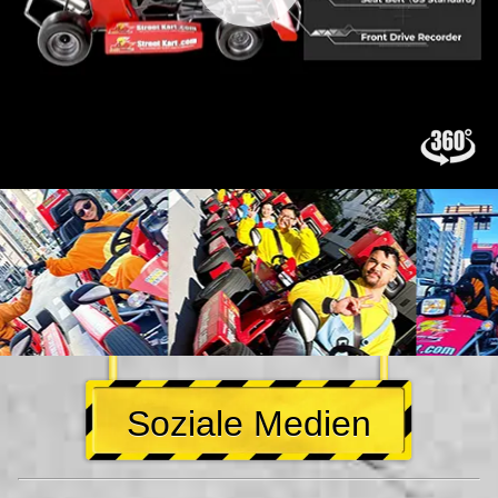
Soziale Medien