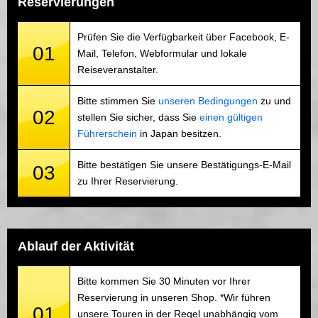
Reservierungen
Prüfen Sie die Verfügbarkeit über Facebook, E-
01
Mail, Telefon, Webformular und lokale
Reiseveranstalter.
Bitte stimmen Sie
unseren Bedingungen
zu und
02
stellen Sie sicher, dass Sie
einen gültigen
Führerschein
in Japan besitzen.
Bitte bestätigen Sie unsere Bestätigungs-E-Mail
03
zu Ihrer Reservierung.
Ablauf der Aktivität
Bitte kommen Sie 30 Minuten vor Ihrer
Reservierung in unseren Shop. *Wir führen
01
unsere Touren in der Regel unabhängig vom