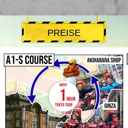
PREISE