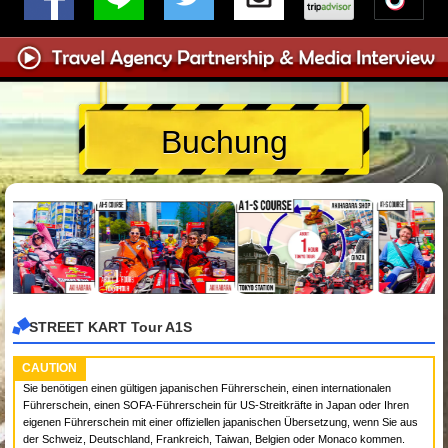
Buchung
STREET KART Tour A1S
CAUTION
Sie benötigen einen gültigen japanischen Führerschein, einen internationalen
Führerschein, einen SOFA-Führerschein für US-Streitkräfte in Japan oder Ihren
eigenen Führerschein mit einer offiziellen japanischen Übersetzung, wenn Sie aus
der Schweiz, Deutschland, Frankreich, Taiwan, Belgien oder Monaco kommen.