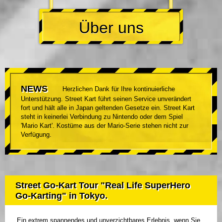
Über uns
NEWS
Herzlichen Dank für Ihre kontinuierliche
Unterstützung. Street Kart führt seinen Service unverändert
fort und hält alle in Japan geltenden Gesetze ein. Street Kart
steht in keinerlei Verbindung zu Nintendo oder dem Spiel
'Mario Kart'. Kostüme aus der Mario-Serie stehen nicht zur
Verfügung.
Street Go-Kart Tour "Real Life SuperHero
Go-Karting" in Tokyo.
Ein extrem spannendes und unverzichtbares Erlebnis, wenn Sie