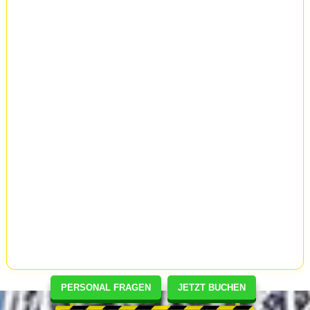
PERSONAL FRAGEN
JETZT BUCHEN