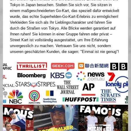
Tokyo in Japan besuchen. Stellen Sie sich vor, Sie sitzen in
einem maßgeschneiderten Go-Kart, das speziell dafür entwickelt
wurde, das echte Superhelden-Go-Kart-Erlebnis zu ermöglichen!
Verkleiden Sie sich als Ihr Lieblingscharakter und fahren Sie
durch die Straßen von Tokyo. Alle Blicke werden garantiert auf
Ihnen ruhen! Sie können in einer Gruppe fahren oder privat –
Street Kart ist vollständig ausgestattet, um Ihre Erfahrung
unvergesslich zu machen. Vertrauen Sie uns nicht, sondern
unseren geschätzten Kunden, die sagen: "Einmal ist nie genug"!