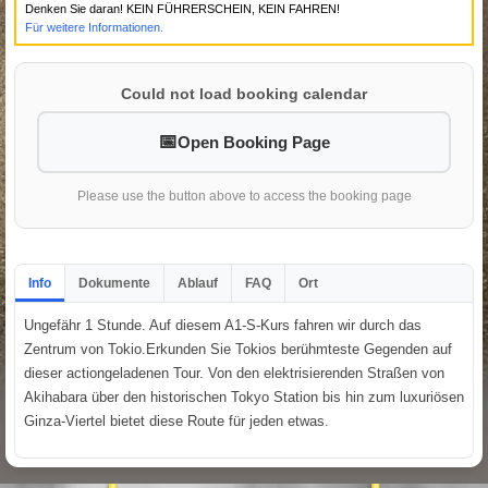
Denken Sie daran! KEIN FÜHRERSCHEIN, KEIN FAHREN!
Für weitere Informationen.
Could not load booking calendar
Open Booking Page
Please use the button above to access the booking page
Info
Dokumente
Ablauf
FAQ
Ort
Ungefähr 1 Stunde. Auf diesem A1-S-Kurs fahren wir durch das
Zentrum von Tokio.Erkunden Sie Tokios berühmteste Gegenden auf
dieser actiongeladenen Tour. Von den elektrisierenden Straßen von
Akihabara über den historischen Tokyo Station bis hin zum luxuriösen
Ginza-Viertel bietet diese Route für jeden etwas.