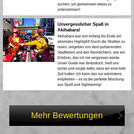
suchen, um gemeinsam etwas zu
unternehmen!
Unvergesslicher Spaß in
Akihabara!
Akihabara war von Anfang bis Ende ein
absolutes Highlight! Durch die Straßen zu
rasen, umgeben von dem pulsierenden
Stadtleben und den Neonlichtern, war ein
Erlebnis, das ich nie vergessen werde.
Unser Guide war fantastisch, hielt uns
sicher und sorgte dafür, dass wir eine tolle
Zeit hatten. Ich kann das nur wärmstens
empfehlen – es ist die perfekte Mischung
aus Spaß und Sightseeing!
Mehr Bewertungen