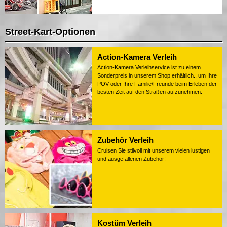
Street-Kart-Optionen
Action-Kamera Verleih
Action-Kamera Verleihservice ist zu einem
Sonderpreis in unserem Shop erhältlich., um Ihre
POV oder Ihre Familie/Freunde beim Erleben der
besten Zeit auf den Straßen aufzunehmen.
Zubehör Verleih
Cruisen Sie stilvoll mit unserem vielen lustigen
und ausgefallenen Zubehör!
Kostüm Verleih