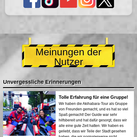
Meinungen der
Nutzer
Unvergessliche Erinnerungen
Tolle Erfahrung für eine Gruppe!
Wir haben die Akihabara-Tour als Gruppe
von Freunden gemacht, und es hat so viel
Spaß gemacht! Der Guide war sehr
hilfsbereit und hat dafür gesorgt, dass wir
alle eine gute Zeit hatten. Wir haben es
geliebt, dass wir Teile der Stadt gesehen
haben, die wir normalerweise nicht