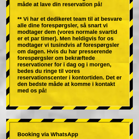
måde at lave din reservation på!
** Vi har et dedikeret team til at besvare
alle dine forespørgsler, så snart vi
modtager dem (vores normale svartid
er et par timer). Men heldigvis for os
modtager vi tusindvis af forespørgsler
om dagen. Hvis du har presserende
forespørgsler om bekræftede
reservationer for i dag og i morgen,
bedes du ringe til vores
reservationscenter i kontortiden. Det er
den bedste måde at komme i kontakt
med os på!
Booking via WhatsApp