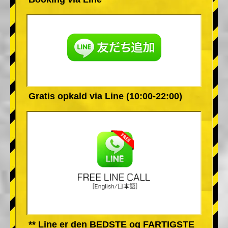
Gratis opkald via Line (10:00-22:00)
** Line er den BEDSTE og FARTIGSTE