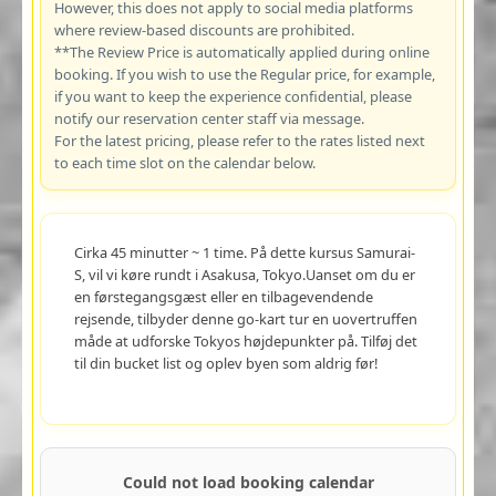
However, this does not apply to social media platforms
where review-based discounts are prohibited.
**The Review Price is automatically applied during online
booking. If you wish to use the Regular price, for example,
if you want to keep the experience confidential, please
notify our reservation center staff via message.
For the latest pricing, please refer to the rates listed next
to each time slot on the calendar below.
Cirka 45 minutter ~ 1 time. På dette kursus Samurai-
S, vil vi køre rundt i Asakusa, Tokyo.Uanset om du er
en førstegangsgæst eller en tilbagevendende
rejsende, tilbyder denne go-kart tur en uovertruffen
måde at udforske Tokyos højdepunkter på. Tilføj det
til din bucket list og oplev byen som aldrig før!
Could not load booking calendar