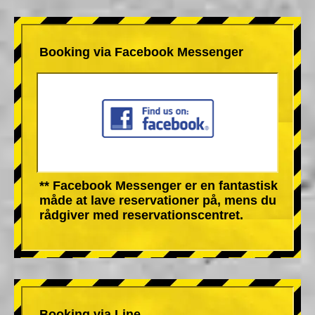
Booking via Facebook Messenger
** Facebook Messenger er en fantastisk
måde at lave reservationer på, mens du
rådgiver med reservationscentret.
Booking via Line