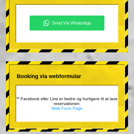
Booking via webformular
** Facebook eller Line er bedre og hurtigere til at lave
reservationen.
Web Form Page