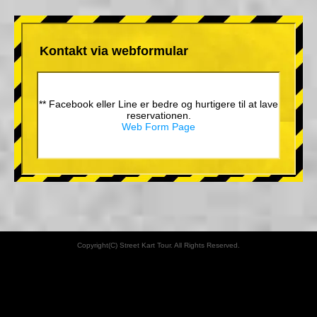
Kontakt via webformular
** Facebook eller Line er bedre og hurtigere til at lave
reservationen.
Web Form Page
Copyright(C) Street Kart Tour. All Rights Reserved.