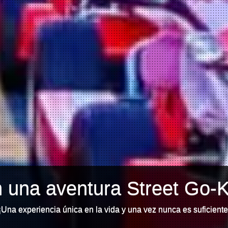
 una aventura Street Go-K
¡Una experiencia única en la vida y una vez nunca es suficiente