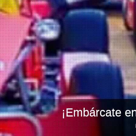
¡Embárcate en