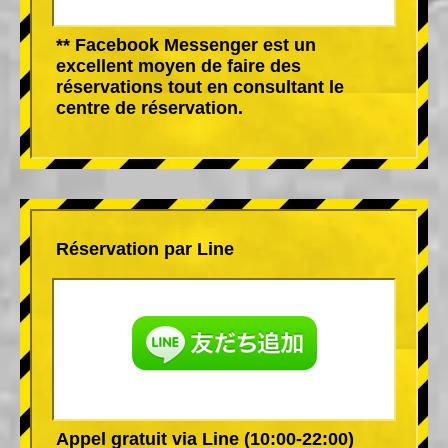
** Facebook Messenger est un
excellent moyen de faire des
réservations tout en consultant le
centre de réservation.
Réservation par Line
Appel gratuit via Line (10:00-22:00)