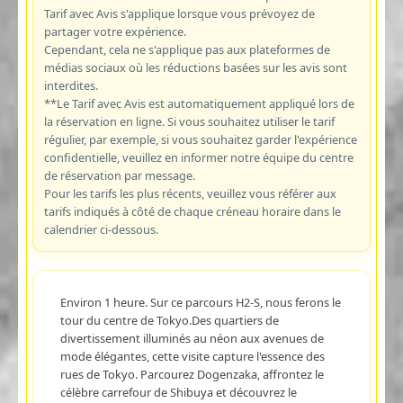
Tarif avec Avis s'applique lorsque vous prévoyez de
partager votre expérience.
Cependant, cela ne s'applique pas aux plateformes de
médias sociaux où les réductions basées sur les avis sont
interdites.
**Le Tarif avec Avis est automatiquement appliqué lors de
la réservation en ligne. Si vous souhaitez utiliser le tarif
régulier, par exemple, si vous souhaitez garder l'expérience
confidentielle, veuillez en informer notre équipe du centre
de réservation par message.
Pour les tarifs les plus récents, veuillez vous référer aux
tarifs indiqués à côté de chaque créneau horaire dans le
calendrier ci-dessous.
Environ 1 heure. Sur ce parcours H2-S, nous ferons le
tour du centre de Tokyo.Des quartiers de
divertissement illuminés au néon aux avenues de
mode élégantes, cette visite capture l'essence des
rues de Tokyo. Parcourez Dogenzaka, affrontez le
célèbre carrefour de Shibuya et découvrez le