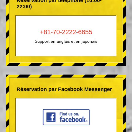
Réservation par téléphone (10:00-
22:00)
+81-70-2222-6655
Support en anglais et en japonais
Réservation par Facebook Messenger