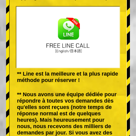
** Line est la meilleure et la plus rapide
méthode pour réserver !
** Nous avons une équipe dédiée pour
répondre à toutes vos demandes dès
qu'elles sont reçues (notre temps de
réponse normal est de quelques
heures). Mais heureusement pour
nous, nous recevons des milliers de
demandes par jour. Si vous avez des