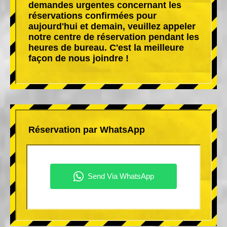
demandes urgentes concernant les
réservations confirmées pour
aujourd'hui et demain, veuillez appeler
notre centre de réservation pendant les
heures de bureau. C'est la meilleure
façon de nous joindre !
Réservation par WhatsApp