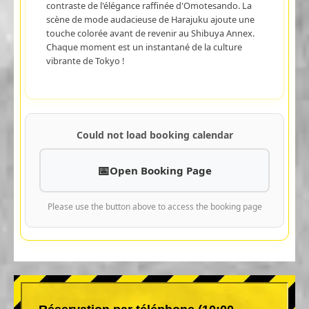
contraste de l'élégance raffinée d'Omotesando. La
scène de mode audacieuse de Harajuku ajoute une
touche colorée avant de revenir au Shibuya Annex.
Chaque moment est un instantané de la culture
vibrante de Tokyo !
Could not load booking calendar
Open Booking Page
Please use the button above to access the booking page