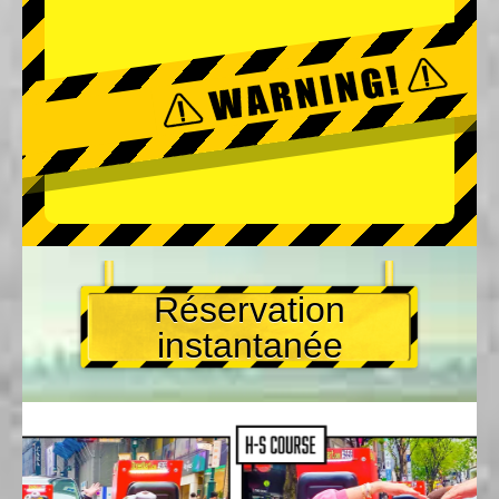
Réservation
instantanée