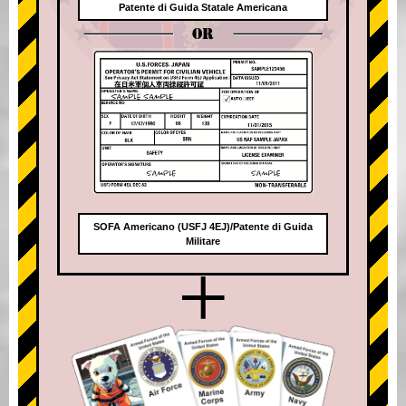
Patente di Guida Statale Americana
OR
SOFA Americano (USFJ 4EJ)/Patente di Guida
Militare
+