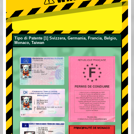
Tipo di Patente [1] Svizzera, Germania, Francia, Belgio,
Monaco, Taiwan