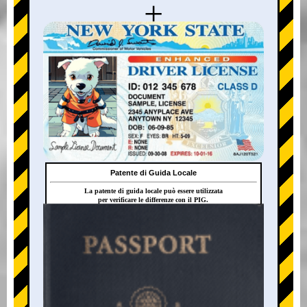
+
Patente di Guida Locale
La patente di guida locale può essere utilizzata
per verificare le differenze con il PIG.
+