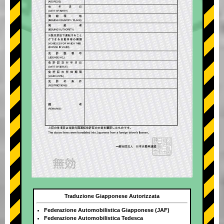
Traduzione Giapponese Autorizzata
Federazione Automobilistica Giapponese (JAF)
Federazione Automobilistica Tedesca