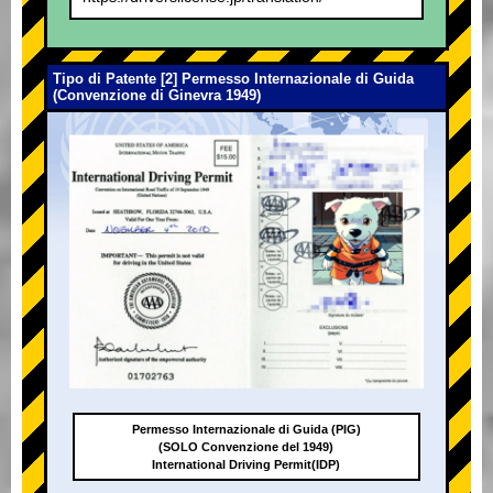
Tipo di Patente [2] Permesso Internazionale di Guida
(Convenzione di Ginevra 1949)
Permesso Internazionale di Guida (PIG)
(SOLO Convenzione del 1949)
International Driving Permit(IDP)