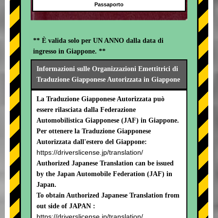
Passaporto
** È valida solo per UN ANNO dalla data di
ingresso in Giappone. **
Informazioni sulle Organizzazioni Emettitrici di
Traduzione Giapponese Autorizzata in Giappone
La Traduzione Giapponese Autorizzata può
essere rilasciata dalla Federazione
Automobilistica Giapponese (JAF) in Giappone.
Per ottenere la Traduzione Giapponese
Autorizzata dall'estero del Giappone:
https://driverslicense.jp/translation/
Authorized Japanese Translation can be issued
by the Japan Automobile Federation (JAF) in
Japan.
To obtain Authorized Japanese Translation from
out side of JAPAN :
https://driverslicense.jp/translation/