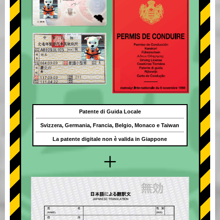
Patente di Guida Locale
Svizzera, Germania, Francia, Belgio, Monaco e Taiwan
La patente digitale non è valida in Giappone
+