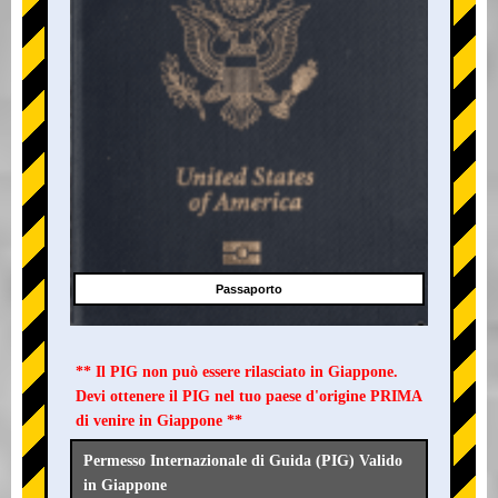
Passaporto
** Il PIG non può essere rilasciato in Giappone.
Devi ottenere il PIG nel tuo paese d'origine PRIMA
di venire in Giappone **
Permesso Internazionale di Guida (PIG) Valido
in Giappone