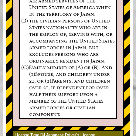
air armed services of the
United States of America when
in the territory of Japan.
(B) the civilian persons of United
States nationality who are in
the employ of, serving with, or
accompanying the United States
armed forces in Japan, but
excludes persons who are
ordinarily resident in Japan.
(C)Family member of (A) or (B). And
(1)Spouse, and children under
21, or (2)Parents, and children
over 21, if dependent for over
half their support upon a
member of the United States
armed forces or civilian
component.
License Type [4] Japanese Driver's License