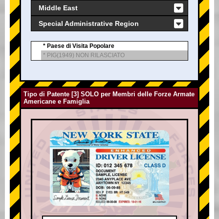
Middle East
Special Administrative Region
* Paese di Visita Popolare
* PIG(1949) NON RILASCIATO
Tipo di Patente [3] SOLO per Membri delle Forze Armate
Americane e Famiglia