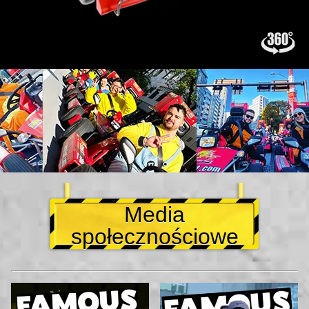
Media
społecznościowe