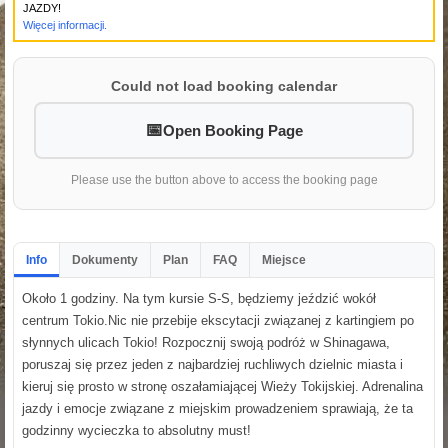
JAZDY!
Więcej informacji.
Could not load booking calendar
Open Booking Page
Please use the button above to access the booking page
Info
Dokumenty
Plan
FAQ
Miejsce
Około 1 godziny. Na tym kursie S-S, będziemy jeździć wokół
centrum Tokio.Nic nie przebije ekscytacji związanej z kartingiem po
słynnych ulicach Tokio! Rozpocznij swoją podróż w Shinagawa,
poruszaj się przez jeden z najbardziej ruchliwych dzielnic miasta i
kieruj się prosto w stronę oszałamiającej Wieży Tokijskiej. Adrenalina
jazdy i emocje związane z miejskim prowadzeniem sprawiają, że ta
godzinny wycieczka to absolutny must!