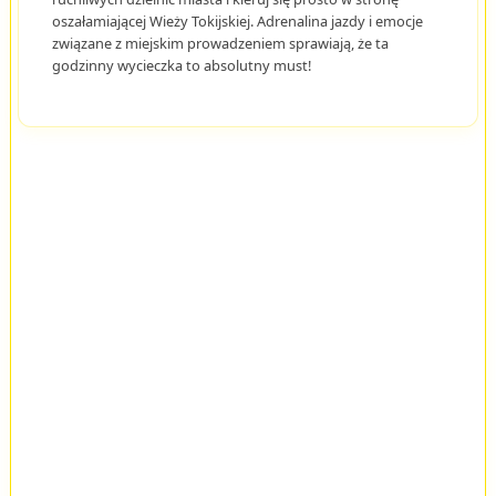
oszałamiającej Wieży Tokijskiej. Adrenalina jazdy i emocje
związane z miejskim prowadzeniem sprawiają, że ta
godzinny wycieczka to absolutny must!