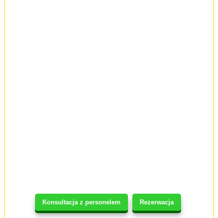
Konsultacja z personelem
Rezerwacja