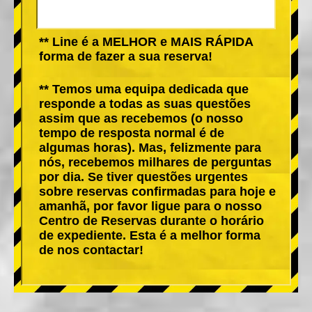
** Line é a MELHOR e MAIS RÁPIDA
forma de fazer a sua reserva!
** Temos uma equipa dedicada que
responde a todas as suas questões
assim que as recebemos (o nosso
tempo de resposta normal é de
algumas horas). Mas, felizmente para
nós, recebemos milhares de perguntas
por dia. Se tiver questões urgentes
sobre reservas confirmadas para hoje e
amanhã, por favor ligue para o nosso
Centro de Reservas durante o horário
de expediente. Esta é a melhor forma
de nos contactar!