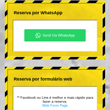
Reserva por WhatsApp
Reserva por formulário web
** Facebook ou Line é melhor e mais rápido para
fazer a reserva.
Web Form Page