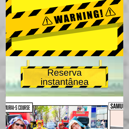
Reserva
instantânea