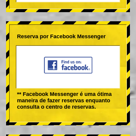
Reserva por Facebook Messenger
** Facebook Messenger é uma ótima
maneira de fazer reservas enquanto
consulta o centro de reservas.