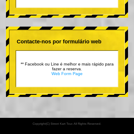
Contacte-nos por formulário web
** Facebook ou Line é melhor e mais rápido para
fazer a reserva.
Web Form Page
Copyright(C) Street Kart Tour. All Rights Reserved.