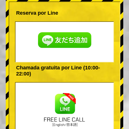
Reserva por Line
Chamada gratuita por Line (10:00-
22:00)