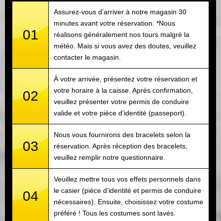
Assurez-vous d’arriver à notre magasin 30
minutes avant votre réservation. *Nous
01
réalisons généralement nos tours malgré la
météo. Mais si vous avez des doutes, veuillez
contacter le magasin.
À votre arrivée, présentez votre réservation et
votre horaire à la caisse. Après confirmation,
02
veuillez présenter votre permis de conduire
valide et votre pièce d’identité (passeport).
Nous vous fournirons des bracelets selon la
03
réservation. Après réception des bracelets,
veuillez remplir notre questionnaire.
Veuillez mettre tous vos effets personnels dans
le casier (pièce d’identité et permis de conduire
04
nécessaires). Ensuite, choisissez votre costume
préféré ! Tous les costumes sont lavés.