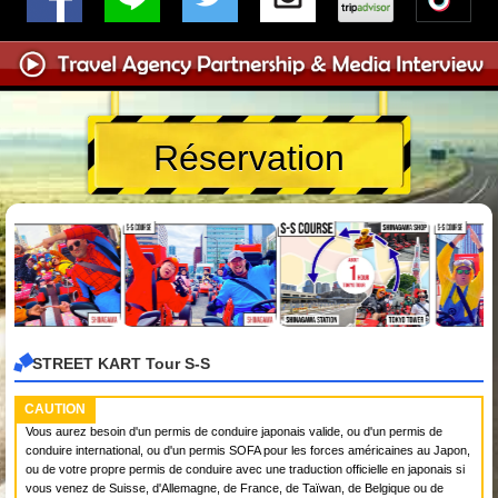
Réservation
STREET KART Tour S-S
CAUTION
Vous aurez besoin d'un permis de conduire japonais valide, ou d'un permis de
conduire international, ou d'un permis SOFA pour les forces américaines au Japon,
ou de votre propre permis de conduire avec une traduction officielle en japonais si
vous venez de Suisse, d'Allemagne, de France, de Taïwan, de Belgique ou de