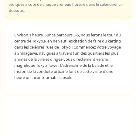
indiqués à côté de chaque créneau horaire dans le calendrier ci-
dessous.
Environ 1 heure. Sur ce parcours S-S, nous ferons le tour du
centre de Tokyo.Rien ne vaut l'excitation de faire du karting
dans les célèbres rues de Tokyo ! Commencez votre voyage
à Shinagawa, naviguez à travers l'un des quartiers les plus
animés de la ville et dirigez-vous directement vers la
magnifique Tokyo Tower. L'adrénaline de la balade et le
frisson de la conduite urbaine font de cette visite d'une
heure un incontournable absolu !