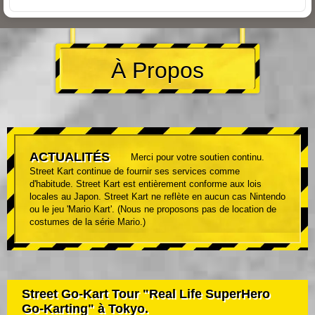
À Propos
ACTUALITÉS
Merci pour votre soutien continu.
Street Kart continue de fournir ses services comme
d'habitude. Street Kart est entièrement conforme aux lois
locales au Japon. Street Kart ne reflète en aucun cas Nintendo
ou le jeu 'Mario Kart'. (Nous ne proposons pas de location de
costumes de la série Mario.)
Street Go-Kart Tour "Real Life SuperHero
Go-Karting" à Tokyo.