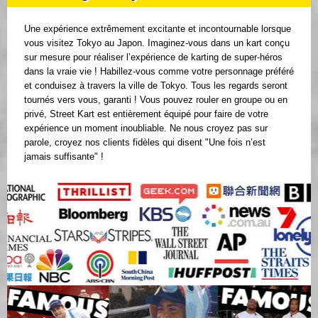
Une expérience extrêmement excitante et incontournable lorsque
vous visitez Tokyo au Japon. Imaginez-vous dans un kart conçu
sur mesure pour réaliser l’expérience de karting de super-héros
dans la vraie vie ! Habillez-vous comme votre personnage préféré
et conduisez à travers la ville de Tokyo. Tous les regards seront
tournés vers vous, garanti ! Vous pouvez rouler en groupe ou en
privé, Street Kart est entièrement équipé pour faire de votre
expérience un moment inoubliable. Ne nous croyez pas sur
parole, croyez nos clients fidèles qui disent "Une fois n’est
jamais suffisante" !