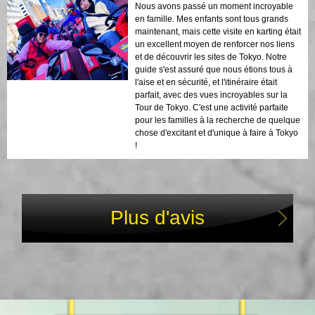
Nous avons passé un moment incroyable
en famille. Mes enfants sont tous grands
maintenant, mais cette visite en karting était
un excellent moyen de renforcer nos liens
et de découvrir les sites de Tokyo. Notre
guide s'est assuré que nous étions tous à
l'aise et en sécurité, et l'itinéraire était
parfait, avec des vues incroyables sur la
Tour de Tokyo. C'est une activité parfaite
pour les familles à la recherche de quelque
chose d'excitant et d'unique à faire à Tokyo
!
Plus d'avis