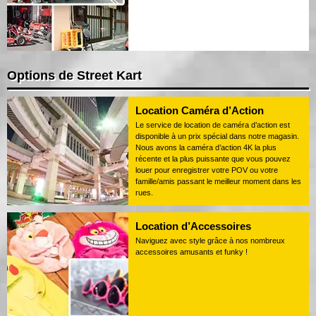
Options de Street Kart
Location Caméra d’Action
Le service de location de caméra d’action est
disponible à un prix spécial dans notre magasin.
Nous avons la caméra d’action 4K la plus
récente et la plus puissante que vous pouvez
louer pour enregistrer votre POV ou votre
famille/amis passant le meilleur moment dans les
rues.
Location d’Accessoires
Naviguez avec style grâce à nos nombreux
accessoires amusants et funky !