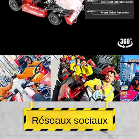
Réseaux sociaux