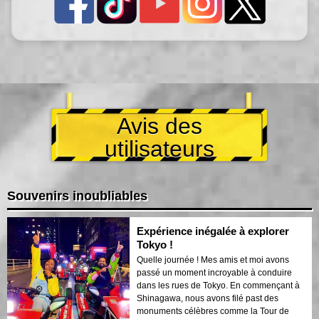
Avis des
utilisateurs
Souvenirs inoubliables
Expérience inégalée à explorer
Tokyo !
Quelle journée ! Mes amis et moi avons
passé un moment incroyable à conduire
dans les rues de Tokyo. En commençant à
Shinagawa, nous avons filé past des
monuments célèbres comme la Tour de