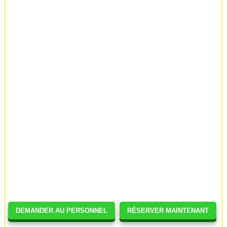
DEMANDER AU PERSONNEL
RÉSERVER MAINTENANT