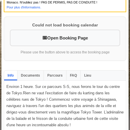
Monaco. N'oubliez pas ! PAS DE PERMIS, PAS DE CONDUITE !
Pour plus d'informations.
Could not load booking calendar
Open Booking Page
Please use the button above to access the booking page
Info
Documents
Parcours
FAQ
Lieu
Environ 1 heure. Sur ce parcours S-S, nous ferons le tour du centre
de Tokyo.Rien ne vaut l'excitation de faire du karting dans les
célèbres rues de Tokyo ! Commencez votre voyage à Shinagawa,
naviguez à travers l'un des quartiers les plus animés de la ville et
dirigez-vous directement vers la magnifique Tokyo Tower. L'adrénaline
de la balade et le frisson de la conduite urbaine font de cette visite
d'une heure un incontournable absolu !