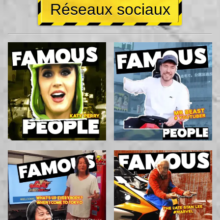
Réseaux sociaux