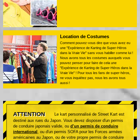
Location de Costumes
Comment pouvez-vous dire que vous avez eu
une "Expérience de Karting de Super-Héros
dans la Vraie Vie" sans vous habiller comme lui !
Nous avons tous les costumes auxquels vous
pouvez penser pour faire de cela une
"Expérience de Karting de Super-Héros dans la
Vraie Vie" ! Pour tous les fans de super-héros,
ne vous inquiétez pas, nous les avons tous
aussi !
ATTENTION
Le kart personnalisé de Street Kart est
destiné aux rues du Japon. Vous devez disposer d'un permis
de conduire japonais valide, ou
d’un permis de conduire
international
, ou d'un permis SOFA pour les Forces armées
américaines au Japon, ou de votre propre permis de conduire