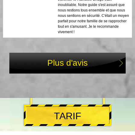
inoubliable. Notre guide s'est assuré que
nous restions tous ensemble et que nous
nous sentions en sécurité. C'était un moyen
parfait pour notre famille de se rapprocher
tout en s'amusant. Je le recommande
vivement !
Plus d'avis
TARIF