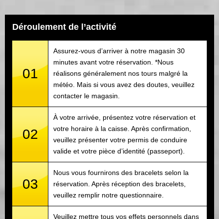
Déroulement de l’activité
Assurez-vous d’arriver à notre magasin 30
minutes avant votre réservation. *Nous
01
réalisons généralement nos tours malgré la
météo. Mais si vous avez des doutes, veuillez
contacter le magasin.
À votre arrivée, présentez votre réservation et
votre horaire à la caisse. Après confirmation,
02
veuillez présenter votre permis de conduire
valide et votre pièce d’identité (passeport).
Nous vous fournirons des bracelets selon la
03
réservation. Après réception des bracelets,
veuillez remplir notre questionnaire.
Veuillez mettre tous vos effets personnels dans