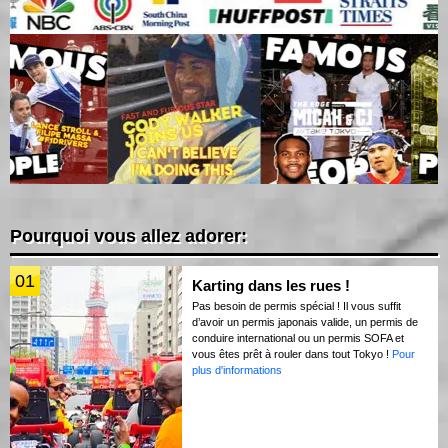
Pourquoi vous allez adorer:
01
Karting dans les rues !
Pas besoin de permis spécial ! Il vous suffit
d’avoir un permis japonais valide, un permis de
conduire international ou un permis SOFA et
vous êtes prêt à rouler dans tout Tokyo !
Pour
plus d'informations