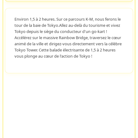
Environ 1,5 à 2 heures. Sur ce parcours K-M, nous ferons le
tour de la baie de Tokyo.Allez au-delà du tourisme et vivez
Tokyo depuis le siège du conducteur d'un go-kart !
Accélérez sur le massive Rainbow Bridge, traversez le cœur
animé de la ville et dirigez-vous directement vers la célèbre
Tokyo Tower. Cette balade électrisante de 1,5 à 2 heures
vous plonge au cœur de l'action de Tokyo !