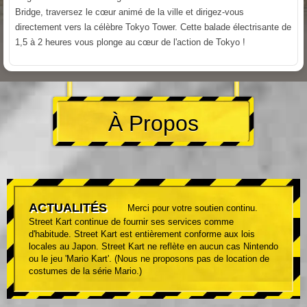
Bridge, traversez le cœur animé de la ville et dirigez-vous
directement vers la célèbre Tokyo Tower. Cette balade électrisante de
1,5 à 2 heures vous plonge au cœur de l'action de Tokyo !
À Propos
ACTUALITÉS
Merci pour votre soutien continu.
Street Kart continue de fournir ses services comme
d'habitude. Street Kart est entièrement conforme aux lois
locales au Japon. Street Kart ne reflète en aucun cas Nintendo
ou le jeu 'Mario Kart'. (Nous ne proposons pas de location de
costumes de la série Mario.)