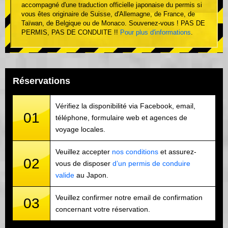
accompagné d'une traduction officielle japonaise du permis si
vous êtes originaire de Suisse, d'Allemagne, de France, de
Taïwan, de Belgique ou de Monaco. Souvenez-vous ! PAS DE
PERMIS, PAS DE CONDUITE !!
Pour plus d'informations
.
Réservations
Vérifiez la disponibilité via Facebook, email,
01
téléphone, formulaire web et agences de
voyage locales.
Veuillez accepter
nos conditions
et assurez-
02
vous de disposer
d’un permis de conduire
valide
au Japon.
Veuillez confirmer notre email de confirmation
03
concernant votre réservation.