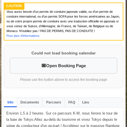
CAUTION
Vous aurez besoin d'un permis de conduire japonais valide, ou d'un permis de
conduire international, ou d'un permis SOFA pour les forces américaines au Japon,
ou de votre propre permis de conduire avec une traduction officielle en japonais si
vous venez de Suisse, d'Allemagne, de France, de Taïwan, de Belgique ou de
Monaco. N'oubliez pas ! PAS DE PERMIS, PAS DE CONDUITE !
Pour plus d'informations.
Could not load booking calendar
Open Booking Page
Please use the button above to access the booking page
Info
Documents
Parcours
FAQ
Lieu
Environ 1,5 à 2 heures. Sur ce parcours K-M, nous ferons le tour de
la baie de Tokyo.Allez au-delà du tourisme et vivez Tokyo depuis le
siège du conducteur d'un go-kart ! Accélérez sur le massive Rainbow