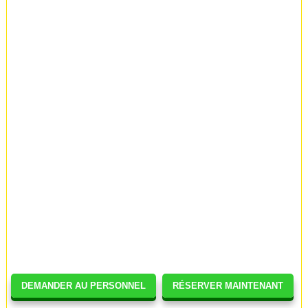
DEMANDER AU PERSONNEL
RÉSERVER MAINTENANT