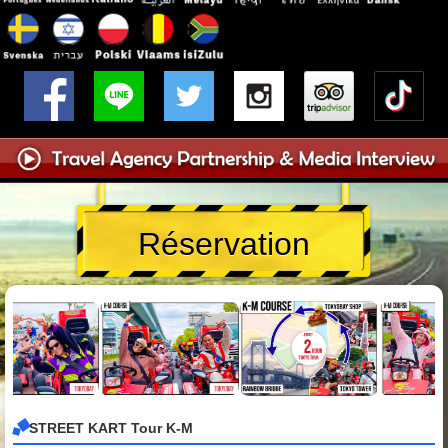
Réservation
STREET KART Tour K-M